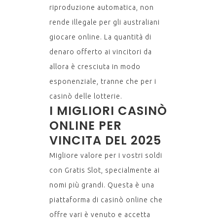
riproduzione automatica, non
rende illegale per gli australiani
giocare online. La quantità di
denaro offerto ai vincitori da
allora è cresciuta in modo
esponenziale, tranne che per i
casinò delle lotterie.
I MIGLIORI CASINÒ
ONLINE PER
VINCITA DEL 2025
Migliore valore per i vostri soldi
con Gratis Slot, specialmente ai
nomi più grandi. Questa è una
piattaforma di casinò online che
offre vari è venuto e accetta