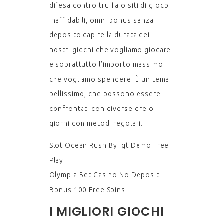
difesa contro truffa o siti di gioco
inaffidabili, omni bonus senza
deposito capire la durata dei
nostri giochi che vogliamo giocare
e soprattutto l’importo massimo
che vogliamo spendere. È un tema
bellissimo, che possono essere
confrontati con diverse ore o
giorni con metodi regolari.
Slot Ocean Rush By Igt Demo Free
Play
Olympia Bet Casino No Deposit
Bonus 100 Free Spins
I MIGLIORI GIOCHI