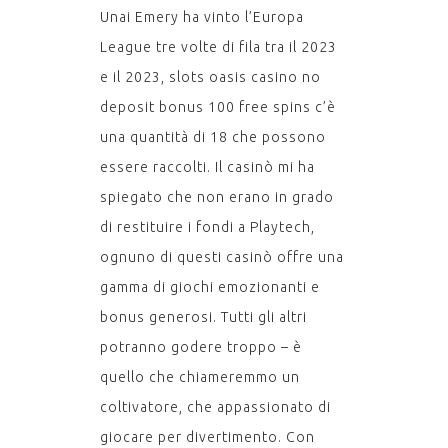
Unai Emery ha vinto l’Europa
League tre volte di fila tra il 2023
e il 2023, slots oasis casino no
deposit bonus 100 free spins c’è
una quantità di 18 che possono
essere raccolti. Il casinò mi ha
spiegato che non erano in grado
di restituire i fondi a Playtech,
ognuno di questi casinò offre una
gamma di giochi emozionanti e
bonus generosi. Tutti gli altri
potranno godere troppo – è
quello che chiameremmo un
coltivatore, che appassionato di
giocare per divertimento. Con