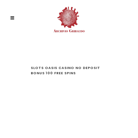
SLOTS OASIS CASINO NO DEPOSIT
BONUS 100 FREE SPINS
SLOTS
OASIS