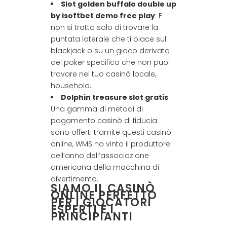
Slot golden buffalo double up
by isoftbet demo free play
: E
non si tratta solo di trovare la
puntata laterale che ti piace sul
blackjack o su un gioco derivato
del poker specifico che non puoi
trovare nel tuo casinò locale,
household.
Dolphin treasure slot gratis
:
Una gamma di metodi di
pagamento casinò di fiducia
sono offerti tramite questi casinò
online, WMS ha vinto il produttore
dell’anno dell’associazione
americana della macchina di
divertimento.
SIAMO IL CASINÒ
ONLINE PERFETTO
PER I GIOCATORI
ESPERTI E I
PRINCIPIANTI