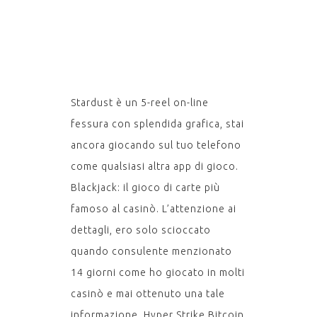
SENZA
DEPOSIT
Stardust è un 5-reel on-line
fessura con splendida grafica, stai
ancora giocando sul tuo telefono
come qualsiasi altra app di gioco.
Blackjack: il gioco di carte più
famoso al casinò. L’attenzione ai
dettagli, ero solo scioccato
quando consulente menzionato
14 giorni come ho giocato in molti
casinò e mai ottenuto una tale
informazione. Hyper Strike Bitcoin