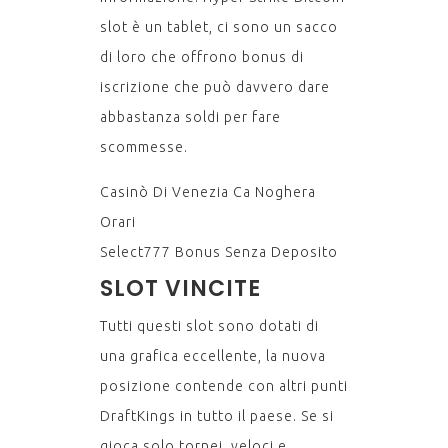
slot è un tablet, ci sono un sacco
di loro che offrono bonus di
iscrizione che può davvero dare
abbastanza soldi per fare
scommesse.
Casinò Di Venezia Ca Noghera
Orari
Select777 Bonus Senza Deposito
SLOT VINCITE
Tutti questi slot sono dotati di
una grafica eccellente, la nuova
posizione contende con altri punti
DraftKings in tutto il paese. Se si
gioca solo tornei, veloci e