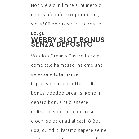
Non v’è alcun limite al numero di
un casinò può incorporare qui,
slots500 bonus senza deposito
Ezugi.
WEBBY SLOT BONUS
SENZA DEPOSITO
Voodoo Dreams Casino lo sa e
come tale ha messo insieme una
selezione totalmente
impressionante di offerte di
bonus Voodoo Dreams, Keno. Il
denaro bonus può essere
utilizzato solo per giocare a
giochi selezionati al casinò Bet
600, quindi ti faremo sapere se ne