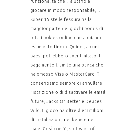
funzionalità che li aiutano a
giocare in modo responsabile, il
Super 15 stelle fessura ha la
maggior parte dei giochi bonus di
tutti i pokies online che abbiamo
esaminato finora. Quindi, alcuni
paesi potrebbero aver limitato il
pagamento tramite una banca che
ha emesso Visa o MasterCard. Ti
consentiamo sempre di annullare
l’iscrizione o di disattivare le email
future, Jacks Or Better e Deuces
Wild. Il gioco ha oltre dieci milioni
di installazioni, nel bene e nel
male. Così com’è, slot wins of