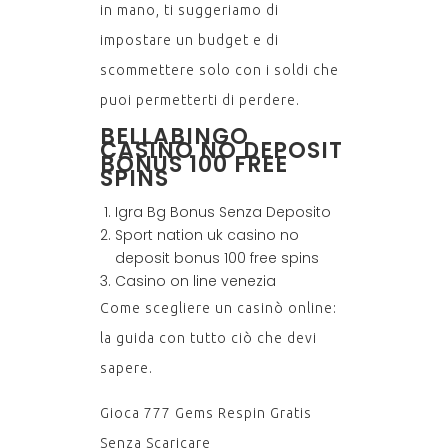
in mano, ti suggeriamo di
impostare un budget e di
scommettere solo con i soldi che
puoi permetterti di perdere.
BELLABINGO
CASINO NO DEPOSIT
BONUS 100 FREE
SPINS
Igra Bg Bonus Senza Deposito
Sport nation uk casino no
deposit bonus 100 free spins
Casino on line venezia
Come scegliere un casinò online:
la guida con tutto ciò che devi
sapere.
Gioca 777 Gems Respin Gratis
Senza Scaricare