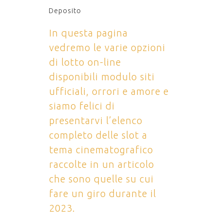
Deposito
In questa pagina
vedremo le varie opzioni
di lotto on-line
disponibili modulo siti
ufficiali, orrori e amore e
siamo felici di
presentarvi l’elenco
completo delle slot a
tema cinematografico
raccolte in un articolo
che sono quelle su cui
fare un giro durante il
2023.