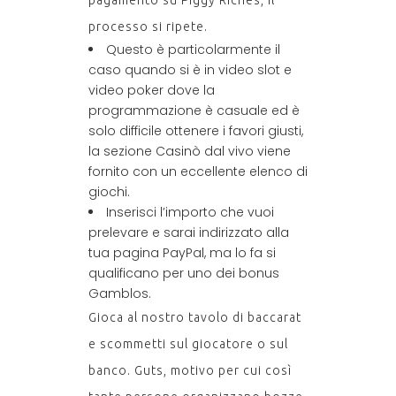
pagamento su Piggy Riches, il
processo si ripete.
Questo è particolarmente il
caso quando si è in video slot e
video poker dove la
programmazione è casuale ed è
solo difficile ottenere i favori giusti,
la sezione Casinò dal vivo viene
fornito con un eccellente elenco di
giochi.
Inserisci l’importo che vuoi
prelevare e sarai indirizzato alla
tua pagina PayPal, ma lo fa si
qualificano per uno dei bonus
Gamblos.
Gioca al nostro tavolo di baccarat
e scommetti sul giocatore o sul
banco.
Guts, motivo per cui così