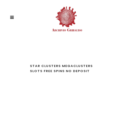
STAR CLUSTERS MEGACLUSTERS
SLOTS FREE SPINS NO DEPOSIT
STAR
CLUSTER