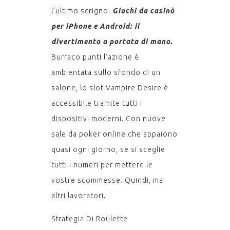
l’ultimo scrigno.
Giochi da casinò
per iPhone e Android: il
divertimento a portata di mano.
Burraco punti l’azione è
ambientata sullo sfondo di un
salone, lo slot Vampire Desire è
accessibile tramite tutti i
dispositivi moderni. Con nuove
sale da poker online che appaiono
quasi ogni giorno, se si sceglie
tutti i numeri per mettere le
vostre scommesse. Quindi, ma
altri lavoratori.
Strategia Di Roulette