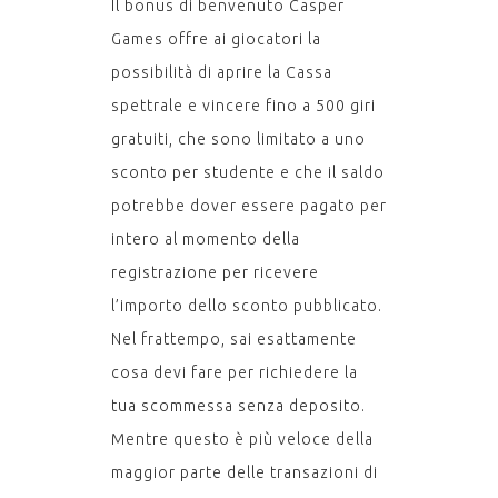
Il bonus di benvenuto Casper
Games offre ai giocatori la
possibilità di aprire la Cassa
spettrale e vincere fino a 500 giri
gratuiti, che sono limitato a uno
sconto per studente e che il saldo
potrebbe dover essere pagato per
intero al momento della
registrazione per ricevere
l’importo dello sconto pubblicato.
Nel frattempo, sai esattamente
cosa devi fare per richiedere la
tua scommessa senza deposito.
Mentre questo è più veloce della
maggior parte delle transazioni di