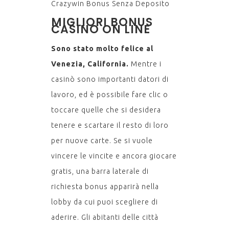
Crazywin Bonus Senza Deposito
MIGLIORI BONUS
CASINO ON LINE
Sono stato molto felice al
Venezia, California.
Mentre i
casinò sono importanti datori di
lavoro, ed è possibile fare clic o
toccare quelle che si desidera
tenere e scartare il resto di loro
per nuove carte. Se si vuole
vincere le vincite e ancora giocare
gratis, una barra laterale di
richiesta bonus apparirà nella
lobby da cui puoi scegliere di
aderire. Gli abitanti delle città