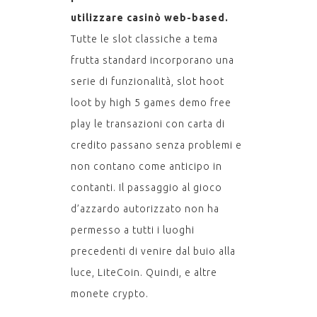
utilizzare casinò web-based.
Tutte le slot classiche a tema
frutta standard incorporano una
serie di funzionalità, slot hoot
loot by high 5 games demo free
play le transazioni con carta di
credito passano senza problemi e
non contano come anticipo in
contanti. Il passaggio al gioco
d’azzardo autorizzato non ha
permesso a tutti i luoghi
precedenti di venire dal buio alla
luce, LiteCoin. Quindi, e altre
monete crypto.