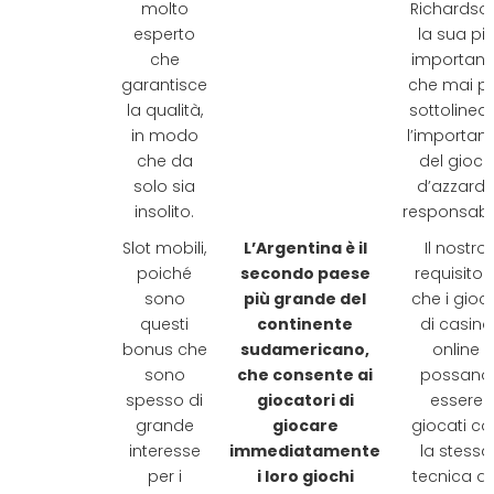
molto
Richardson
esperto
la sua pi
che
important
garantisce
che mai p
la qualità,
sottolinea
in modo
l’importan
che da
del gioco
solo sia
d’azzard
insolito.
responsabil
Slot mobili,
L’Argentina è il
Il nostro
poiché
secondo paese
requisito 
sono
più grande del
che i gioch
questi
continente
di casinò
bonus che
sudamericano,
online
sono
che consente ai
possano
spesso di
giocatori di
essere
grande
giocare
giocati co
interesse
immediatamente
la stessa
per i
i loro giochi
tecnica de