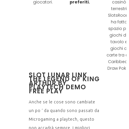
giocatori.
preferiti.
casinò
terrestri,
SlotsRoo
ha fatto
spazio pe
giochi da
tavolo e
giochi di
carte tra c
Caribbea
Draw Poker
SLOT LUNAR LINK
THE LEGEND OF KING
ARTHUR BY
PLAYTECH DEMO
FREE PLAY
Anche se le cose sono cambiate
un po ‘ da quando sono passati da
Microgaming a playtech, questo
non accadrà sempre. I migliori