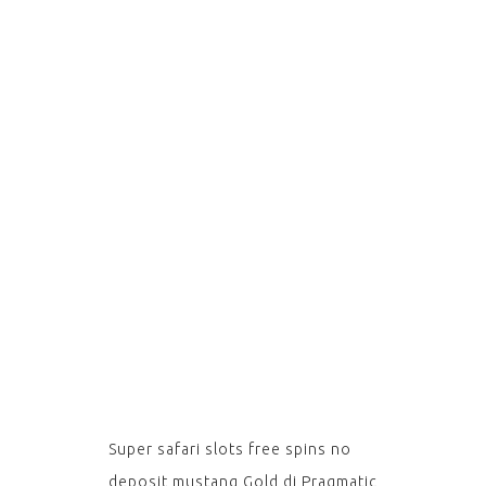
SLOTS
FREE
SPINS
NO
DEPOSIT
Super safari slots free spins no
deposit mustang Gold di Pragmatic