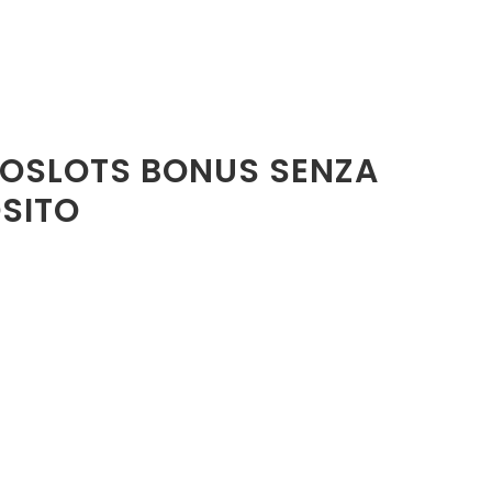
OSLOTS BONUS SENZA
SITO
IGGOSLOTS
ONUS SENZA