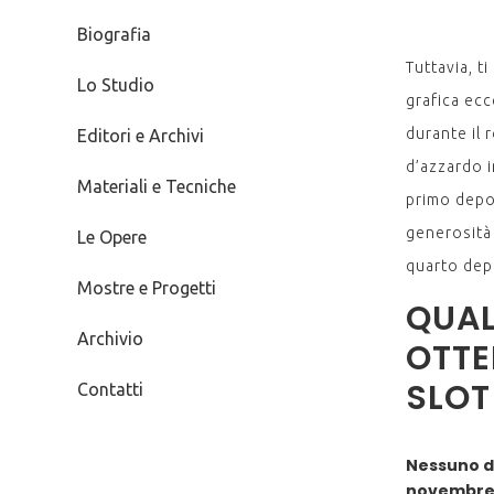
D
Biografia
Tuttavia, ti
Lo Studio
grafica ecc
durante il 
Editori e Archivi
d’azzardo i
Materiali e Tecniche
primo depo
generosità 
Le Opere
quarto dep
Mostre e Progetti
QUAL
Archivio
OTTE
SLOT
Contatti
Nessuno de
novembre n