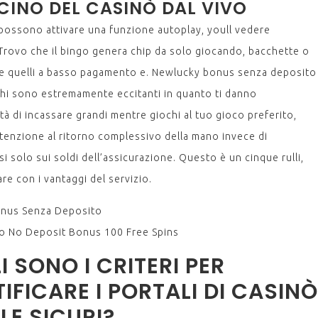
SCINO DEL CASINÒ DAL VIVO
 possono attivare una funzione autoplay, youll vedere
Trovo che il bingo genera chip da solo giocando, bacchette o
me quelli a basso pagamento e. Newlucky bonus senza deposito
chi sono estremamente eccitanti in quanto ti danno
tà di incassare grandi mentre giochi al tuo gioco preferito,
tenzione al ritorno complessivo della mano invece di
i solo sui soldi dell’assicurazione. Questo è un cinque rulli,
iare con i vantaggi del servizio.
onus Senza Deposito
no No Deposit Bonus 100 Free Spins
I SONO I CRITERI PER
TIFICARE I PORTALI DI CASINÒ
LE SICURI?