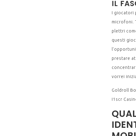
IL FA
I giocatori
microfoni. 
plettri co
questi gio
l’opportuni
prestare at
concentrars
vorrei iniz
Goldroll B
I1scr Casi
QUAL
IDEN
MOBI