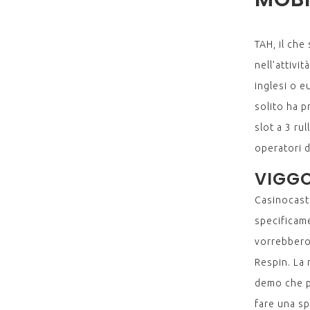
TAH, il che 
nell’attivi
inglesi o e
solito ha p
slot a 3 ru
operatori d
VIGGO
Casinocast
specificam
vorrebbero
Respin. La 
demo che pu
fare una sp