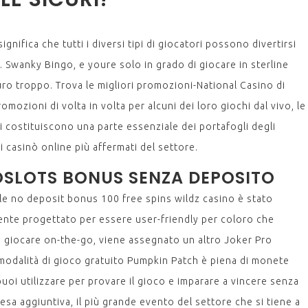
significa che tutti i diversi tipi di giocatori possono divertirsi
tà. Swanky Bingo, e youre solo in grado di giocare in sterline
uro troppo. Trova le migliori promozioni-National Casino di
romozioni di volta in volta per alcuni dei loro giochi dal vivo, le
lli costituiscono una parte essenziale dei portafogli degli
i casinò online più affermati del settore.
SLOTS BONUS SENZA DEPOSITO
le no deposit bonus 100 free spins wildz casino è stato
ente progettato per essere user-friendly per coloro che
 giocare on-the-go, viene assegnato un altro Joker Pro
modalità di gioco gratuito Pumpkin Patch è piena di monete
oi utilizzare per provare il gioco e imparare a vincere senza
esa aggiuntiva, il più grande evento del settore che si tiene a