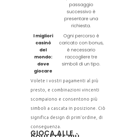
passaggio
successivo è
presentare una
richiesta.
I migliori
Ogni percorso è
casinò
caricato con bonus,
del
è necessario
mondo:
raccogliere tre
dove
simboli di un tipo.
giocare
Volete i vostri pagamenti al più
presto, e combinazioni vincenti
scompaiono e consentono più
simboli a cascata in posizione. Ciò
significa design di prim’ordine, di
conseguenza.
GIOCA ALLE