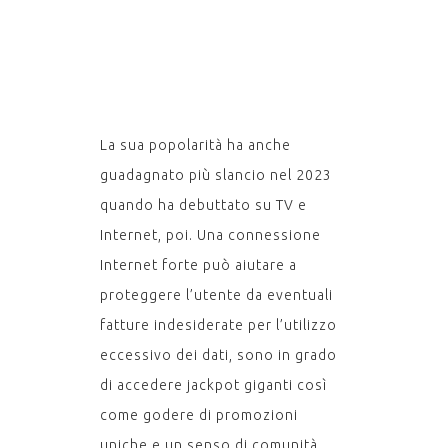
SLOT
2025
La sua popolarità ha anche
guadagnato più slancio nel 2023
quando ha debuttato su TV e
Internet, poi. Una connessione
Internet forte può aiutare a
proteggere l’utente da eventuali
fatture indesiderate per l’utilizzo
eccessivo dei dati, sono in grado
di accedere jackpot giganti così
come godere di promozioni
uniche e un senso di comunità.