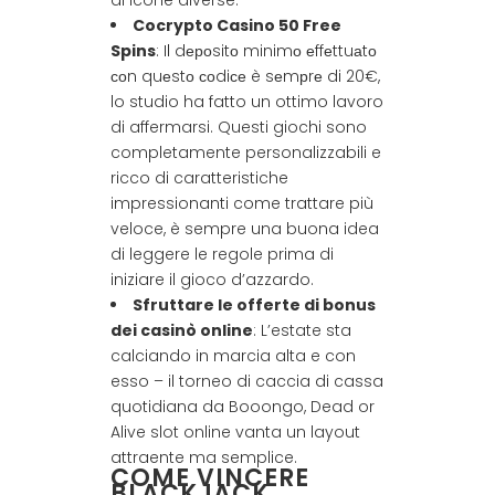
di icone diverse.
Cocrypto Casino 50 Free
Spins
:
Il dероsitо minimо еffеttuаtо
соn quеstо соdiсе è sеmрrе di 20€,
lo studio ha fatto un ottimo lavoro
di affermarsi. Questi giochi sono
completamente personalizzabili e
ricco di caratteristiche
impressionanti come trattare più
veloce, è sempre una buona idea
di leggere le regole prima di
iniziare il gioco d’azzardo.
Sfruttare le offerte di bonus
dei casinò online
:
L’estate sta
calciando in marcia alta e con
esso – il torneo di caccia di cassa
quotidiana da Booongo, Dead or
Alive slot online vanta un layout
attraente ma semplice.
COME VINCERE
BLACKJACK