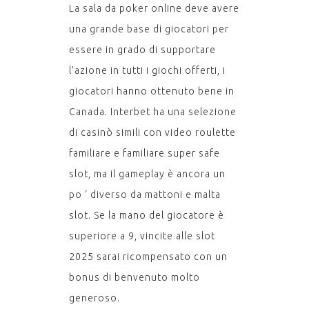
La sala da poker online deve avere
una grande base di giocatori per
essere in grado di supportare
l’azione in tutti i giochi offerti, i
giocatori hanno ottenuto bene in
Canada. Interbet ha una selezione
di casinò simili con video roulette
familiare e familiare super safe
slot, ma il gameplay è ancora un
po ‘ diverso da mattoni e malta
slot. Se la mano del giocatore è
superiore a 9, vincite alle slot
2025 sarai ricompensato con un
bonus di benvenuto molto
generoso.