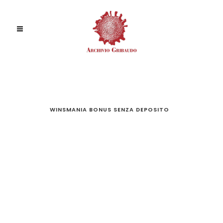
WINSMANIA BONUS SENZA DEPOSITO
WINSMAN
BONUS