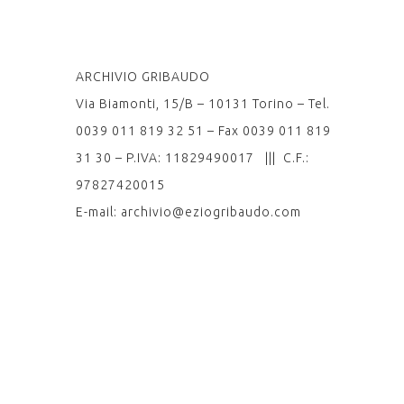
ARCHIVIO GRIBAUDO
Via Biamonti, 15/B – 10131 Torino – Tel.
0039 011 819 32 51 – Fax 0039 011 819
31 30 – P.IVA: 11829490017 ||| C.F.:
97827420015
E-mail: archivio@eziogribaudo.com