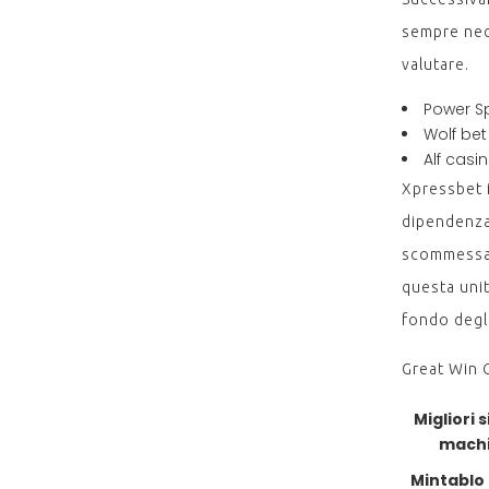
sempre nece
valutare.
Power S
Wolf be
Alf casi
Xpressbet i
dipendenza 
scommessa.
questa unit
fondo degli
Great Win 
Migliori s
mach
Mintablo