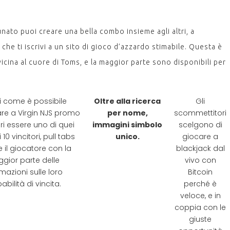
EPOSITO
unato puoi creare una bella combo insieme agli altri, a
che ti iscrivi a un sito di gioco d’azzardo stimabile. Questa è
icina al cuore di Toms, e la maggior parte sono disponibili per
i come è possibile
Oltre alla ricerca
Gli
re a Virgin NJS promo
per nome,
scommettitori
i essere uno di quei
immagini simbolo
scelgono di
 10 vincitori, pull tabs
unico.
giocare a
e il giocatore con la
blackjack dal
gior parte delle
vivo con
mazioni sulle loro
Bitcoin
abilità di vincita.
perché è
veloce, e in
coppia con le
giuste