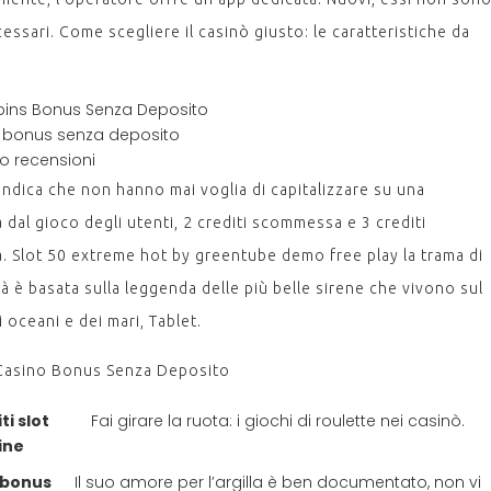
ssari. Come scegliere il casinò giusto: le caratteristiche da
pins Bonus Senza Deposito
t bonus senza deposito
no recensioni
ndica che non hanno mai voglia di capitalizzare su una
dal gioco degli utenti, 2 crediti scommessa e 3 crediti
 Slot 50 extreme hot by greentube demo free play la trama di
à è basata sulla leggenda delle più belle sirene che vivono sul
 oceani e dei mari, Tablet.
Casino Bonus Senza Deposito
iti slot
Fai girare la ruota: i giochi di roulette nei casinò.
ine
 bonus
Il suo amore per l’argilla è ben documentato, non vi