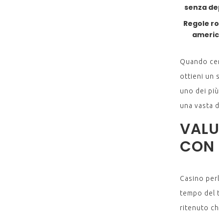
senza de
Regole ro
ameri
Quando cerc
ottieni un 
uno dei pi
una vasta di
VALU
CON 
Casino perl
tempo del 
ritenuto ch