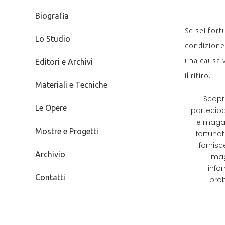
D
Biografia
Se sei fort
Lo Studio
condizione 
una causa v
Editori e Archivi
il ritiro.
Materiali e Tecniche
Scopr
Le Opere
partecipa
e magar
Mostre e Progetti
fortunati
fornisc
Archivio
mag
infor
Contatti
prob